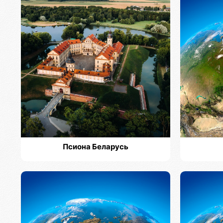
Псиона Беларусь