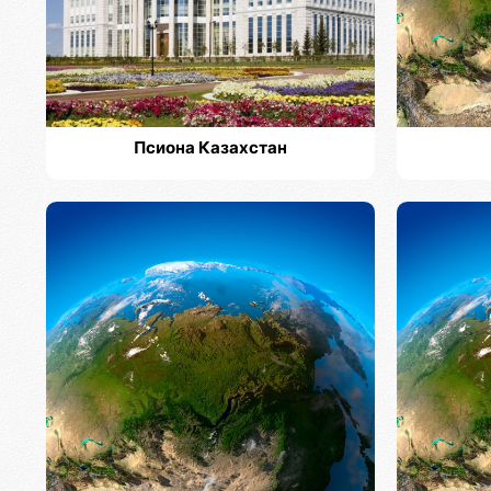
Псиона Казахстан