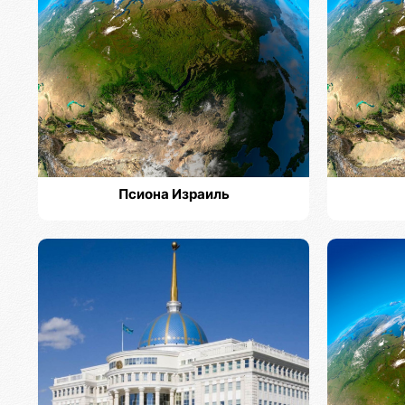
Псиона Израиль