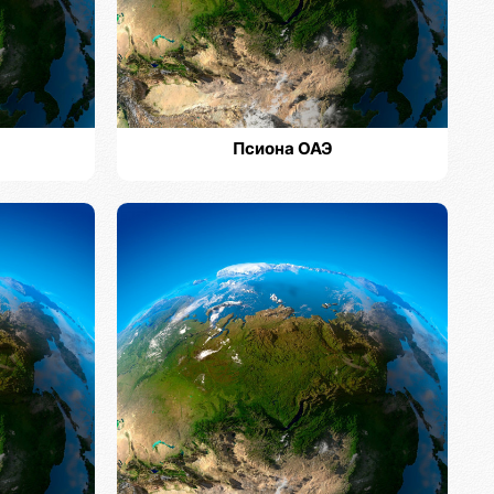
Псиона ОАЭ