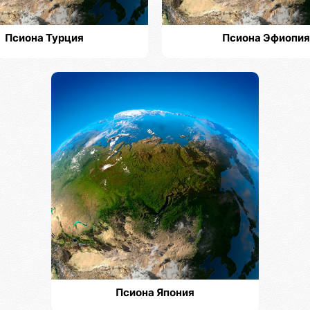
Псиона Турция
Псиона Эфиопия
Псиона Япония