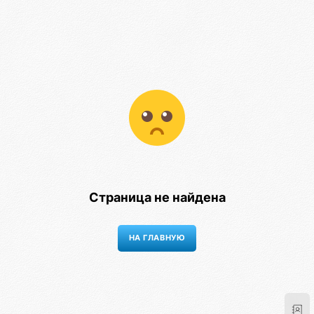
Страница не найдена
НА ГЛАВНУЮ